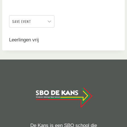
SAVE EVENT
Leerlingen vrij
De Kans is een SBO school die