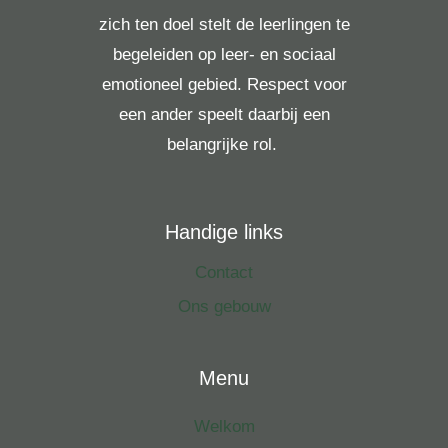
zich ten doel stelt de leerlingen te
begeleiden op leer- en sociaal
emotioneel gebied. Respect voor
een ander speelt daarbij een
belangrijke rol.
Handige links
Contact
Ons gebouw
Menu
Welkom