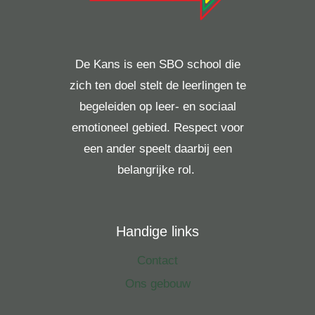
De Kans is een SBO school die
zich ten doel stelt de leerlingen te
begeleiden op leer- en sociaal
emotioneel gebied. Respect voor
een ander speelt daarbij een
belangrijke rol.
Handige links
Contact
Ons gebouw