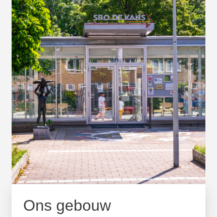
Ons gebouw