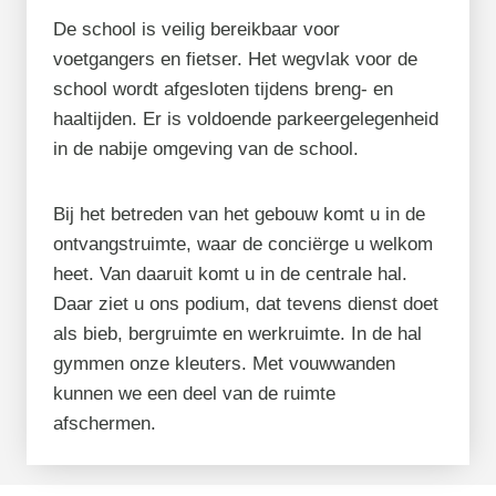
De school is veilig bereikbaar voor
voetgangers en fietser. Het wegvlak voor de
school wordt afgesloten tijdens breng- en
haaltijden. Er is voldoende parkeergelegenheid
in de nabije omgeving van de school.
Bij het betreden van het gebouw komt u in de
ontvangstruimte, waar de conciërge u welkom
heet. Van daaruit komt u in de centrale hal.
Daar ziet u ons podium, dat tevens dienst doet
als bieb, bergruimte en werkruimte. In de hal
gymmen onze kleuters. Met vouwwanden
kunnen we een deel van de ruimte
afschermen.