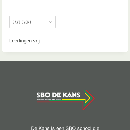
SAVE EVENT
Leerlingen vrij
De Kans is een SBO school die