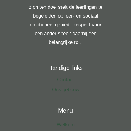
zich ten doel stelt de leerlingen te
begeleiden op leer- en sociaal
emotioneel gebied. Respect voor
een ander speelt daarbij een
belangrijke rol.
Handige links
Contact
Ons gebouw
Menu
Welkom