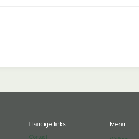
Handige links
Menu
Contact