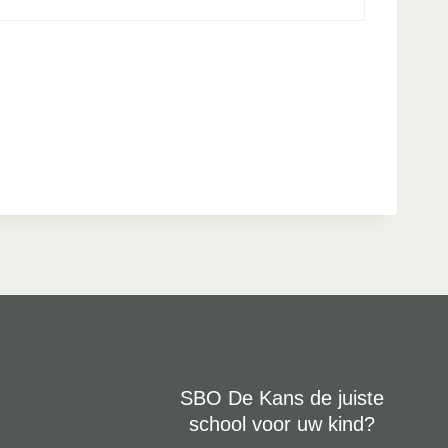
SBO De Kans de juiste
school voor uw kind?