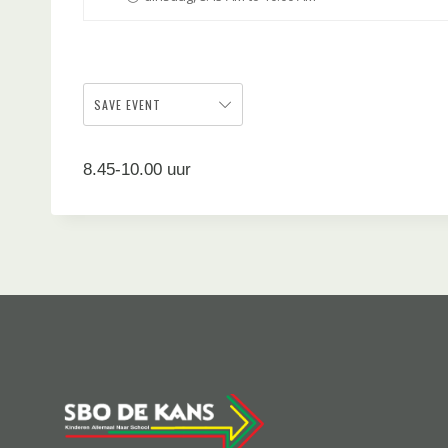
SAVE EVENT
8.45-10.00 uur