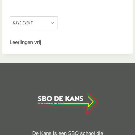
SAVE EVENT
Leerlingen vrij
De Kans is een SBO school die