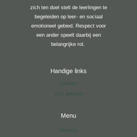
zich ten doel stelt de leerlingen te
begeleiden op leer- en sociaal
emotioneel gebied. Respect voor
een ander speelt daarbij een
belangrijke rol.
Handige links
Contact
Ons gebouw
Menu
Welkom