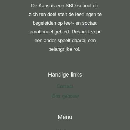
De Kans is een SBO school die
zich ten doel stelt de leerlingen te
begeleiden op leer- en sociaal
emotioneel gebied. Respect voor
een ander speelt daarbij een
belangrijke rol.
Handige links
Contact
Ons gebouw
Menu