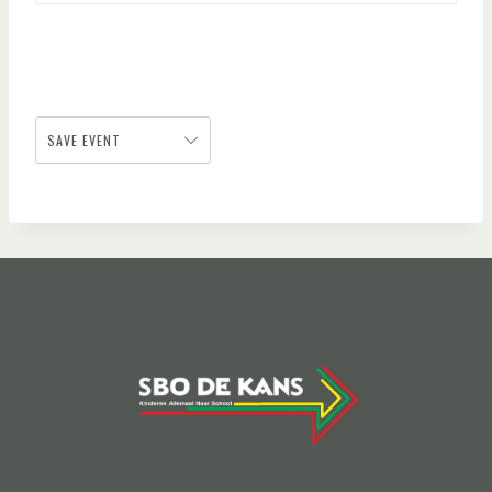
SAVE EVENT