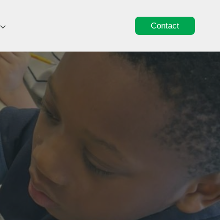
Contact