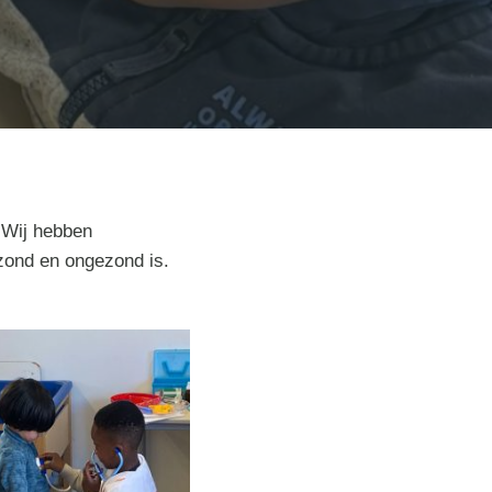
 Wij hebben
ezond en ongezond is.