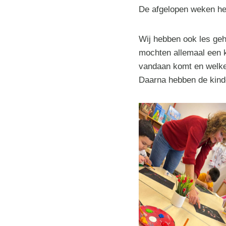
De afgelopen weken hebb
Wij hebben ook les ge
mochten allemaal een 
vandaan komt en welke 
Daarna hebben de kind