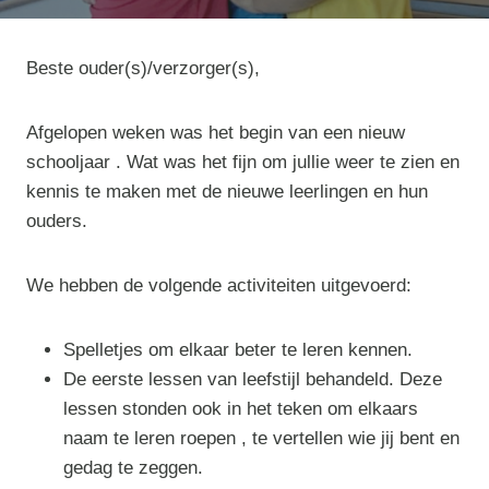
Beste ouder(s)/verzorger(s),
Afgelopen weken was het begin van een nieuw
schooljaar . Wat was het fijn om jullie weer te zien en
kennis te maken met de nieuwe leerlingen en hun
ouders.
We hebben de volgende activiteiten uitgevoerd:
Spelletjes om elkaar beter te leren kennen.
De eerste lessen van leefstijl behandeld. Deze
lessen stonden ook in het teken om elkaars
naam te leren roepen , te vertellen wie jij bent en
gedag te zeggen.