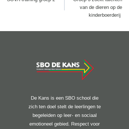
van de dieren op de
kinderboerderij
De Kans is een SBO school die
zich ten doel stelt de leerlingen te
begeleiden op leer- en sociaal
emotioneel gebied. Respect voor