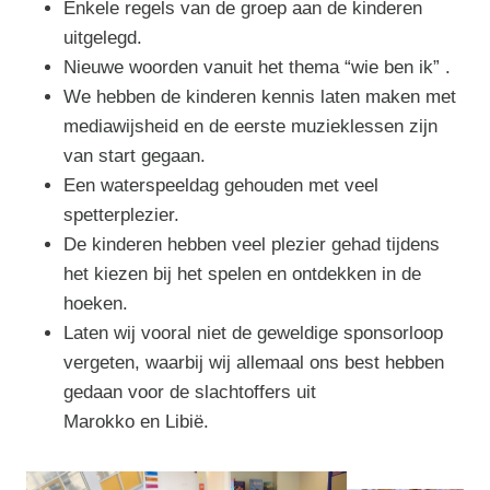
Enkele regels van de groep aan de kinderen
uitgelegd.
Nieuwe woorden vanuit het thema “wie ben ik” .
We hebben de kinderen kennis laten maken met
mediawijsheid en de eerste muzieklessen zijn
van start gegaan.
Een waterspeeldag gehouden met veel
spetterplezier.
De kinderen hebben veel plezier gehad tijdens
het kiezen bij het spelen en ontdekken in de
hoeken.
Laten wij vooral niet de geweldige sponsorloop
vergeten, waarbij wij allemaal ons best hebben
gedaan voor de slachtoffers uit
Marokko en Libië.