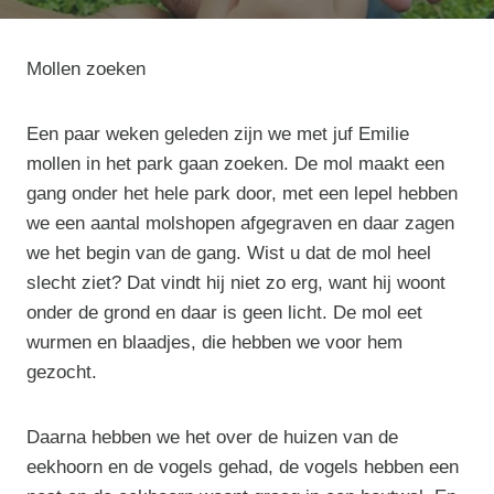
Mollen zoeken
Een paar weken geleden zijn we met juf Emilie
mollen in het park gaan zoeken. De mol maakt een
gang onder het hele park door, met een lepel hebben
we een aantal molshopen afgegraven en daar zagen
we het begin van de gang. Wist u dat de mol heel
slecht ziet? Dat vindt hij niet zo erg, want hij woont
onder de grond en daar is geen licht. De mol eet
wurmen en blaadjes, die hebben we voor hem
gezocht.
Daarna hebben we het over de huizen van de
eekhoorn en de vogels gehad, de vogels hebben een