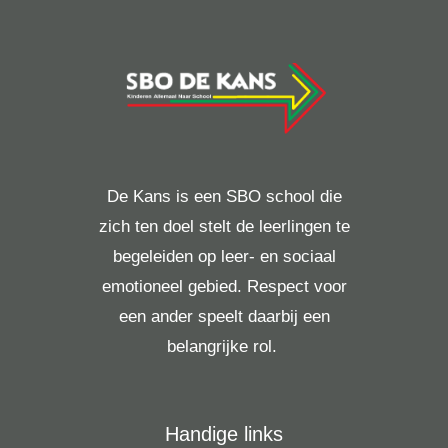
De Kans is een SBO school die
zich ten doel stelt de leerlingen te
begeleiden op leer- en sociaal
emotioneel gebied. Respect voor
een ander speelt daarbij een
belangrijke rol.
Handige links