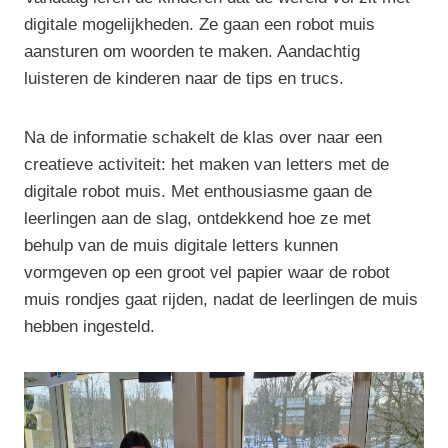
digitale mogelijkheden. Ze gaan een robot muis
aansturen om woorden te maken. Aandachtig
luisteren de kinderen naar de tips en trucs.
Na de informatie schakelt de klas over naar een
creatieve activiteit: het maken van letters met de
digitale robot muis. Met enthousiasme gaan de
leerlingen aan de slag, ontdekkend hoe ze met
behulp van de muis digitale letters kunnen
vormgeven op een groot vel papier waar de robot
muis rondjes gaat rijden, nadat de leerlingen de muis
hebben ingesteld.