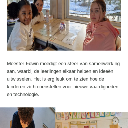
Meester Edwin moedigt een sfeer van samenwerking
aan, waarbij de leerlingen elkaar helpen en ideeën
uitwisselen. Het is erg leuk om te zien hoe de
kinderen zich openstellen voor nieuwe vaardigheden
en technologie.