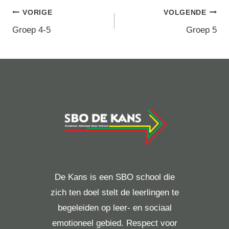
Berichtnavigatie
VORIGE
VOLGENDE
Groep 4-5
Groep 5
De Kans is een SBO school die
zich ten doel stelt de leerlingen te
begeleiden op leer- en sociaal
emotioneel gebied. Respect voor