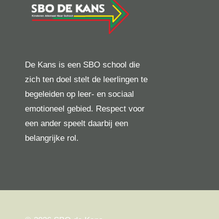
De Kans is een SBO school die
zich ten doel stelt de leerlingen te
begeleiden op leer- en sociaal
emotioneel gebied. Respect voor
een ander speelt daarbij een
belangrijke rol.