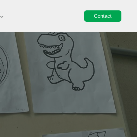
Contact