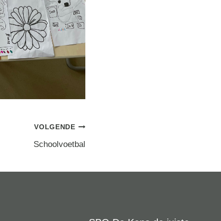
VOLGENDE
Schoolvoetbal