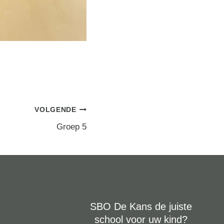
VOLGENDE
Groep 5
SBO De Kans de juiste
school voor uw kind?