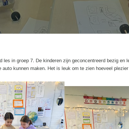
d les in groep 7. De kinderen zijn geconcentreerd bezig en le
e auto kunnen maken. Het is leuk om te zien hoeveel plezier 