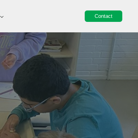
Contact