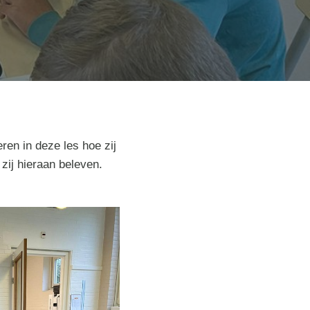
ren in deze les hoe zij
zij hieraan beleven.