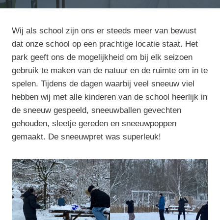
Wij als school zijn ons er steeds meer van bewust
dat onze school op een prachtige locatie staat. Het
park geeft ons de mogelijkheid om bij elk seizoen
gebruik te maken van de natuur en de ruimte om in te
spelen. Tijdens de dagen waarbij veel sneeuw viel
hebben wij met alle kinderen van de school heerlijk in
de sneeuw gespeeld, sneeuwballen gevechten
gehouden, sleetje gereden en sneeuwpoppen
gemaakt. De sneeuwpret was superleuk!