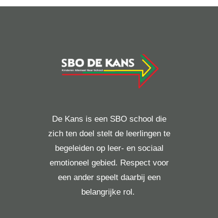
De Kans is een SBO school die
zich ten doel stelt de leerlingen te
begeleiden op leer- en sociaal
emotioneel gebied. Respect voor
een ander speelt daarbij een
belangrijke rol.