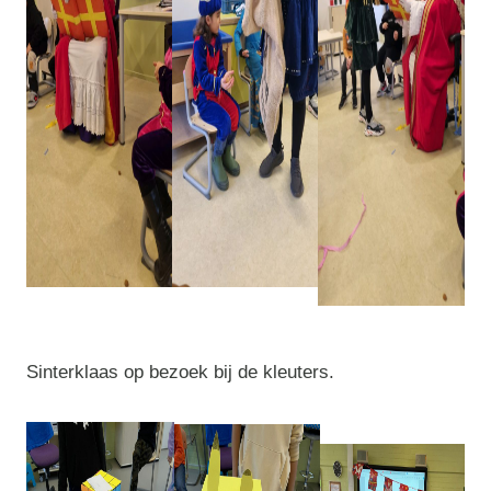
Sinterklaas op bezoek bij de kleuters.