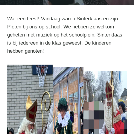
Wat een feest! Vandaag waren Sinterklaas en zijn
Pieten bij ons op school. We hebben ze welkom
geheten met muziek op het schoolplein. Sinterklaas
is bij iedereen in de klas geweest. De kinderen
hebben genoten!