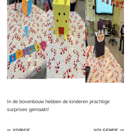
In de bovenbouw hebben de kinderen prachtige
surprises gemaakt!
VORIGE
VOLGENDE