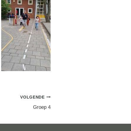
VOLGENDE
Groep 4