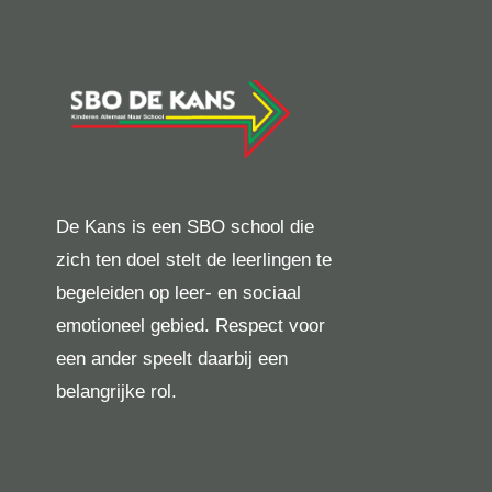
De Kans is een SBO school die
zich ten doel stelt de leerlingen te
begeleiden op leer- en sociaal
emotioneel gebied. Respect voor
een ander speelt daarbij een
belangrijke rol.