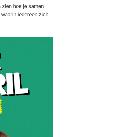
n zien hoe je samen
 waarin iedereen zich