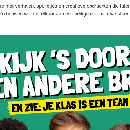
 met verhalen, spelletjes en creatieve opdrachten die late
Zo bouwen we met elkaar aan een veilige en positieve sfeer,