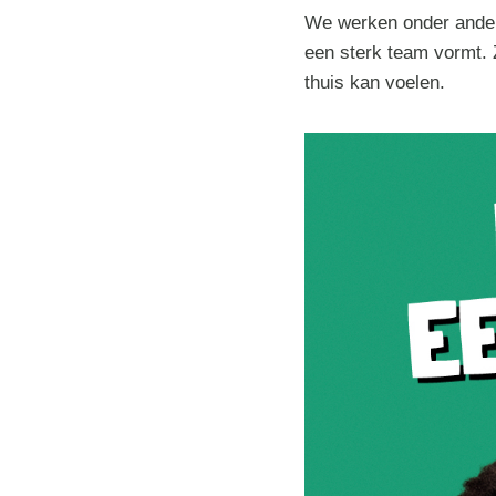
We werken onder andere
een sterk team vormt. 
thuis kan voelen.