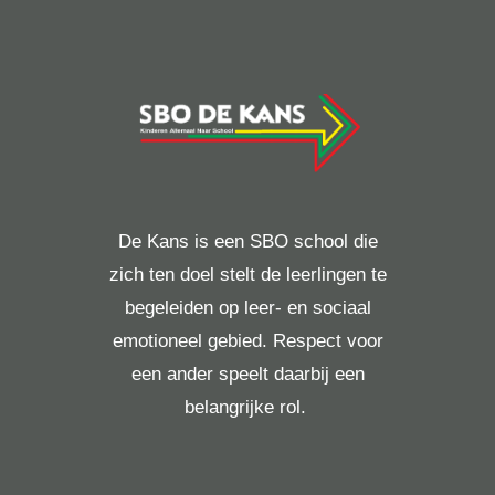
De Kans is een SBO school die
zich ten doel stelt de leerlingen te
begeleiden op leer- en sociaal
emotioneel gebied. Respect voor
een ander speelt daarbij een
belangrijke rol.