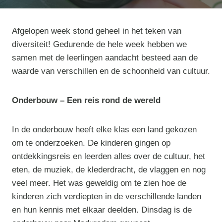
Afgelopen week stond geheel in het teken van
diversiteit! Gedurende de hele week hebben we
samen met de leerlingen aandacht besteed aan de
waarde van verschillen en de schoonheid van cultuur.
Onderbouw – Een reis rond de wereld
In de onderbouw heeft elke klas een land gekozen
om te onderzoeken. De kinderen gingen op
ontdekkingsreis en leerden alles over de cultuur, het
eten, de muziek, de klederdracht, de vlaggen en nog
veel meer. Het was geweldig om te zien hoe de
kinderen zich verdiepten in de verschillende landen
en hun kennis met elkaar deelden. Dinsdag is de