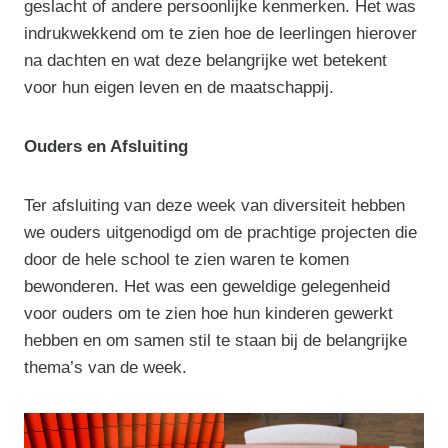
geslacht of andere persoonlijke kenmerken. Het was
indrukwekkend om te zien hoe de leerlingen hierover
na dachten en wat deze belangrijke wet betekent
voor hun eigen leven en de maatschappij.
Ouders en Afsluiting
Ter afsluiting van deze week van diversiteit hebben
we ouders uitgenodigd om de prachtige projecten die
door de hele school te zien waren te komen
bewonderen. Het was een geweldige gelegenheid
voor ouders om te zien hoe hun kinderen gewerkt
hebben en om samen stil te staan bij de belangrijke
thema’s van de week.