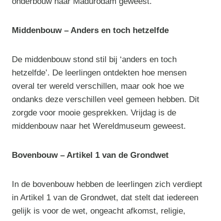
onderbouw naar Madurodam geweest.
Middenbouw – Anders en toch hetzelfde
De middenbouw stond stil bij ‘anders en toch
hetzelfde’. De leerlingen ontdekten hoe mensen
overal ter wereld verschillen, maar ook hoe we
ondanks deze verschillen veel gemeen hebben. Dit
zorgde voor mooie gesprekken. Vrijdag is de
middenbouw naar het Wereldmuseum geweest.
Bovenbouw – Artikel 1 van de Grondwet
In de bovenbouw hebben de leerlingen zich verdiept
in Artikel 1 van de Grondwet, dat stelt dat iedereen
gelijk is voor de wet, ongeacht afkomst, religie,