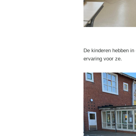
De kinderen hebben in 
ervaring voor ze.