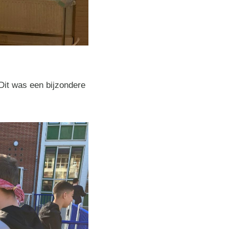
Dit was een bijzondere