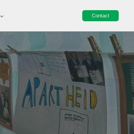
Contact