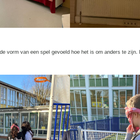
de vorm van een spel gevoeld hoe het is om anders te zijn. 